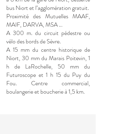
bus Niort et l’agglomération gratuit.
Proximité des Mutuelles MAAF,
MAIF, DARVA, MSA …
A 300 m. du circuit pédestre ou
vélo des bords de Sèvre.
A 15 mm du centre historique de
Niort, 30 mm du Marais Poitevin, 1
h de LaRochelle, 50 mm du
Futuroscope et 1 h 15 du Puy du
Fou. Centre commercial,
boulangerie et boucherie à 1,5 km.